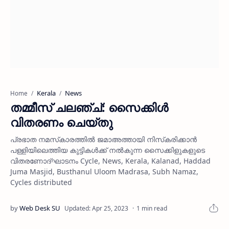
Kerala
News
Home
തമ്മീസ് ചലഞ്ച്: സൈക്കിള്‍
വിതരണം ചെയ്തു
പ്രഭാത നമസ്‌കാരത്തില്‍ ജമാഅത്തായി നിസ്‌കരിക്കാന്‍
പള്ളിയിലെത്തിയ കുട്ടികള്‍ക്ക് നല്‍കുന്ന സൈക്കിളുകളുടെ
വിതരണോദ്ഘാടനം Cycle, News, Kerala, Kalanad, Haddad
Juma Masjid, Busthanul Uloom Madrasa, Subh Namaz,
Cycles distributed
1 min read