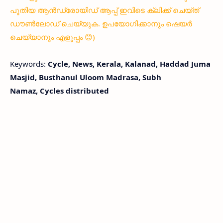
പുതിയ ആൻഡ്രോയിഡ് ആപ്പ് ഇവിടെ ക്ലിക്ക് ചെയ്ത്
ഡൗൺലോഡ് ചെയ്യുക. ഉപയോഗിക്കാനും ഷെയർ
ചെയ്യാനും എളുപ്പം 😊)
Keywords:
Cycle, News, Kerala, Kalanad, Haddad Juma
Masjid, Busthanul Uloom Madrasa, Subh
Namaz, Cycles distributed