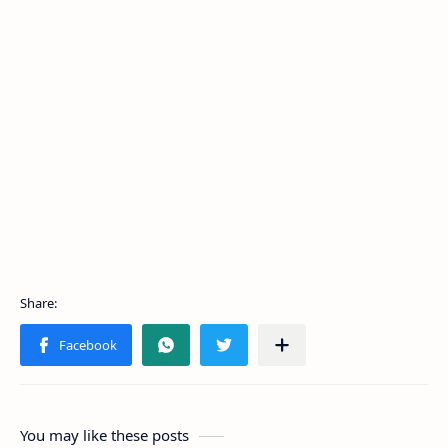
You may like these posts