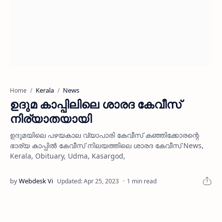
Kerala
News
Home
ഉദുമ കാപ്പിലിലെ ശാരദ കേവീസ്
നിര്യാതയായി
ഉദുമയിലെ പഴയകാല വ്യാപാരി കേവീസ് കഞ്ഞിക്കോരന്റെ
ഭാര്യ കാപ്പില്‍ കേവീസ് നിലയത്തിലെ ശാരദ കേവീസ് News,
Kerala, Obituary, Udma, Kasargod,
1 min read