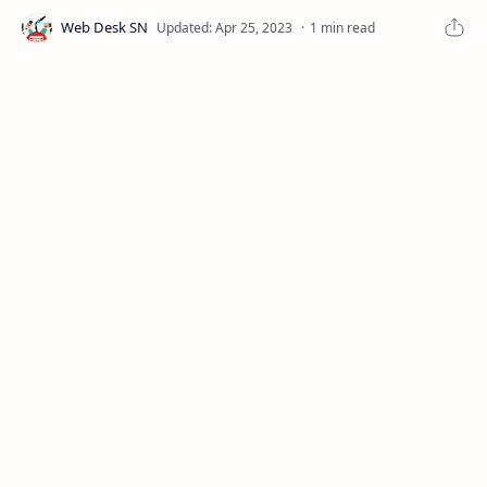
1 min read