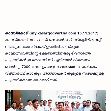
കാസര്‍കോട്: (my.kasargodvartha.com 15.11.2017)
കാസര്‍കോട് ഗവ. ഹയര്‍ സെക്കന്‍ഡറി സ്‌കൂളില്‍ വെച്ച്
നടക്കുന്ന കാസര്‍കോട് ഉപജില്ലാ സ്‌കൂള്‍
കലോത്സവത്തിന്റെ ഭക്ഷണത്തിന് ഒരു ദിവസത്തെ
പച്ചക്കറികള്‍ ഇ.വൈ.സി.സി എരിയാല്‍ വിതരണം
ചെയ്തു. 7000 ത്തോളം വരുന്ന മത്സരാര്‍ത്ഥികള്‍ക്കും,
വിദ്യാര്‍ത്ഥികള്‍ക്കും, അധ്യാപകര്‍ക്കുമുള്ള സദ്യക്കുള്ള
പച്ചക്കറികളാണ് കൈമാറിയത്.