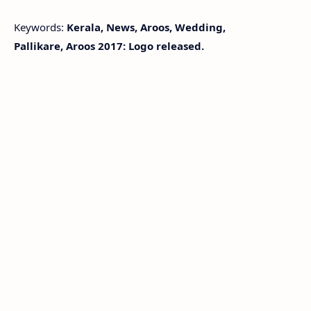
Keywords:
Kerala, News, Aroos, Wedding,
Pallikare, Aroos 2017: Logo released.