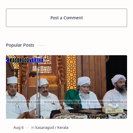
Post a Comment
Popular Posts