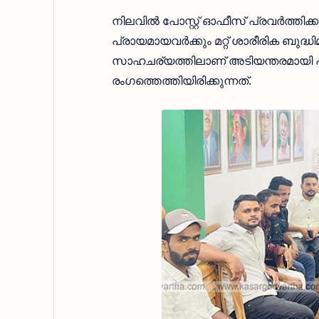
നിലവിൽ പോസ്റ്റ് ഓഫീസ് പ്രവർത്തിക്കു
പ്രായമായവർക്കും മറ്റ് ശാരീരിക ബുദ
സാഹചര്യത്തിലാണ് അടിയന്തരമായി പുത
രംഗത്തെത്തിയിരിക്കുന്നത്.