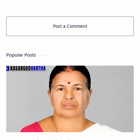
Post a Comment
Popular Posts