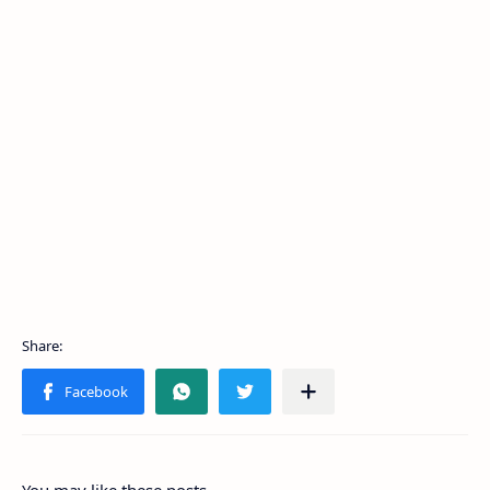
You may like these posts