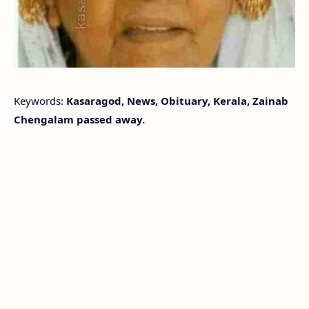
Keywords:
Kasaragod, News, Obituary, Kerala, Zainab
Chengalam passed away.