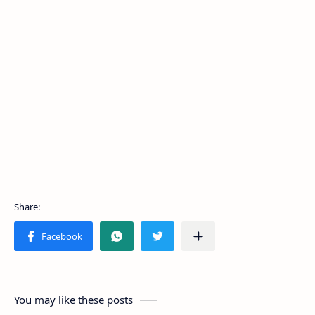
You may like these posts