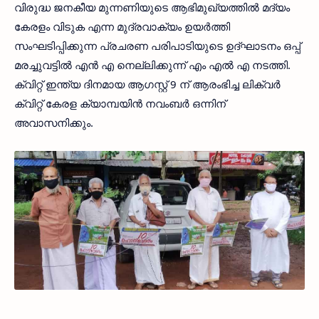
വിരുദ്ധ ജനകീയ മുന്നണിയുടെ ആഭിമുഖ്യത്തില്‍ മദ്യം
കേരളം വിടുക എന്ന മുദ്രവാക്യം ഉയര്‍ത്തി
സംഘടിപ്പിക്കുന്ന പ്രചരണ പരിപാടിയുടെ ഉദ്ഘാടനം ഒപ്പ്
മരച്ചുവട്ടില്‍ എന്‍ എ നെല്ലിക്കുന്ന് എം എല്‍ എ നടത്തി.
ക്വിറ്റ് ഇന്ത്യ ദിനമായ ആഗസ്റ്റ് 9 ന് ആരംഭിച്ച ലിക്വര്‍
ക്വിറ്റ് കേരള ക്യാമ്പയിന്‍ നവംബര്‍ ഒന്നിന്
അവാസനിക്കും.