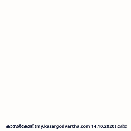
കാസര്‍കോട്: (my.kasargodvartha.com 14.10.2020)
മദ്യ