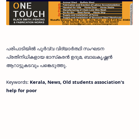
പരിപാടിയില്‍ പൂര്‍വ്വ വിദ്യാര്‍ത്ഥി സംഘടന
പ്രതിനിധികളായ ഭാസ്‌കരന്‍ ഉദുമ, ബാലകൃഷ്ണന്‍
ആറാട്ടുകടവും പങ്കെടുത്തു.
Keywords:
Kerala, News, Old students association's
help for poor