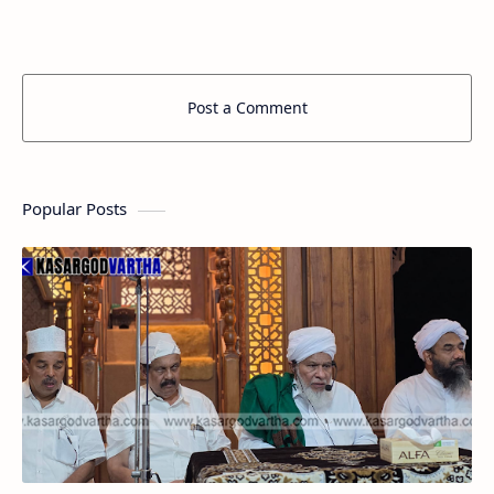
ചികിൽസാ ക്യാംപ് സംഘടിപ്പിച്ചു.…
Post a Comment
Popular Posts