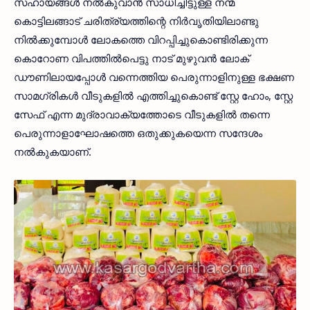
സഹായങ്ങള്‍ നല്‍കുവാന്‍ സാധിച്ചിട്ടുള്ള നന്മ
കൊട്ടിലങ്ങാട് ചരിത്ര്യത്തിന്റെ നിര്‍വൃതിയിലാണ്ടു
നില്‍ക്കുമ്പോള്‍ ലോകത്തെ വിറപ്പിച്ചുകൊണ്ടിരിക്കുന്ന
കൊറോണ വിപത്തില്‍പെട്ടു നാട് മുഴുവന്‍ ലോക്
ഡൗണിലായപ്പോള്‍ വന്നെത്തിയ പെരുന്നാളിനുള്ള ഭക്ഷണ
സാമഗ്രികള്‍ വീടുകളില്‍ എത്തിച്ചുകൊണ്ട് സ്റ്റേ ഹോം, സ്റ്റേ
സേഫ് എന്ന മുദ്രാവാക്യത്തോടെ വീടുകളില്‍ തന്നെ
പെരുന്നാളാഘോഷത്തെ ഒതുക്കുകയെന്ന സന്ദേശം
നല്‍കുകയാണ്.