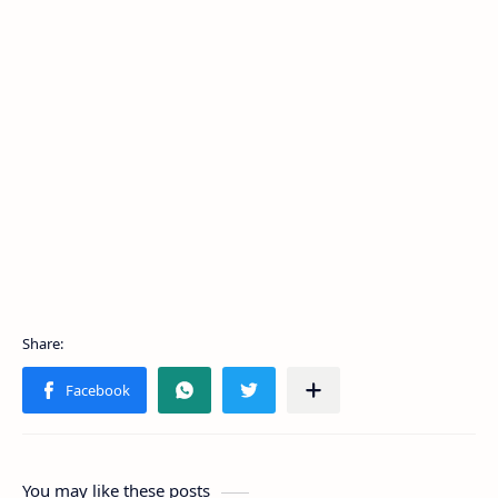
You may like these posts