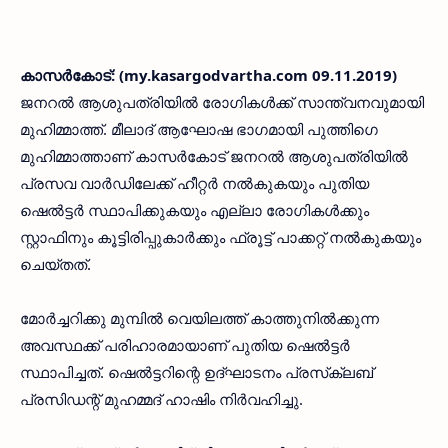
കാസര്‍കോട്: (my.kasargodvartha.com 09.11.2019)
ജനറല്‍ ആശുപത്രിയില്‍ രോഗികള്‍ക്ക് സാന്ത്വനവുമായി
മുഹിമ്മാത്ത്. മീലാദ് ആഘോഷ ഭാഗമായി പുത്തിഗെ
മുഹിമ്മാത്താണ് കാസര്‍കോട് ജനറല്‍ ആശുപത്രിയില്‍
പ്രസവ വാര്‍ഡിലേക്ക് ഹീറ്റര്‍ നല്‍കുകയും പുതിയ
ഷെല്‍ട്ടര്‍ സ്ഥാപിക്കുകയും എല്ലാ രോഗികള്‍ക്കും
സ്റ്റാഫിനും കൂട്ടിരിപ്പുകാര്‍ക്കും ഫ്രൂട്ട് പാക്കറ്റ് നല്‍കുകയും
ചെയ്തത്.
മോര്‍ച്ചറിക്കു മുമ്പില്‍ വെയിലത്ത് കാത്തുനില്‍ക്കുന്ന
അവസ്ഥക്ക് പരിഹാരമായാണ് പുതിയ ഷെല്‍ട്ടര്‍
സ്ഥാപിച്ചത്. ഷെല്‍ട്ടറിന്റെ ഉദ്ഘാടനം പ്രസ്‌ക്ലബ്
പ്രസിഡന്റ് മുഹമ്മദ് ഹാഷിം നിര്‍വഹിച്ചു.