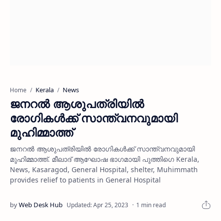
Kerala
News
Home
ജനറല്‍ ആശുപത്രിയില്‍
രോഗികള്‍ക്ക് സാന്ത്വനവുമായി
മുഹിമ്മാത്ത്
ജനറല്‍ ആശുപത്രിയില്‍ രോഗികള്‍ക്ക് സാന്ത്വനവുമായി
മുഹിമ്മാത്ത്. മീലാദ് ആഘോഷ ഭാഗമായി പുത്തിഗെ Kerala,
News, Kasaragod, General Hospital, shelter, Muhimmath
provides relief to patients in General Hospital
1 min read