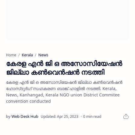
Kerala
News
Home
കേരള എന്‍ ജി ഒ അസോസിയേഷന്‍
ജില്ലാ കണ്‍വെന്‍ഷന്‍ നടത്തി
കേരള എന്‍ ജി ഒ അസോസിയേഷന്‍ ജില്ലാ കണ്‍വെന്‍ഷന്‍
ഹോസ്ദുര്‍ഗ് സഹകരണ ബാങ്ക് ഹാളില്‍ നടത്തി. Kerala,
News, Kanhangad, Kerala NGO union District Commitee
convention conducted
0 min read