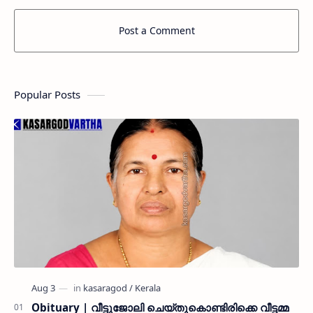
Post a Comment
Popular Posts
Obituary | വീട്ടുജോലി ചെയ്തുകൊണ്ടിരിക്കെ വീട്ടമ്മ