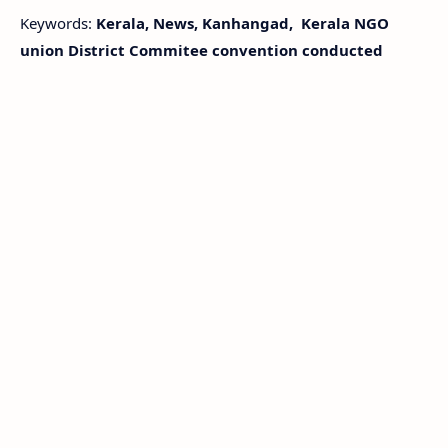
Keywords:
Kerala, News, Kanhangad, Kerala NGO
union District Commitee convention conducted