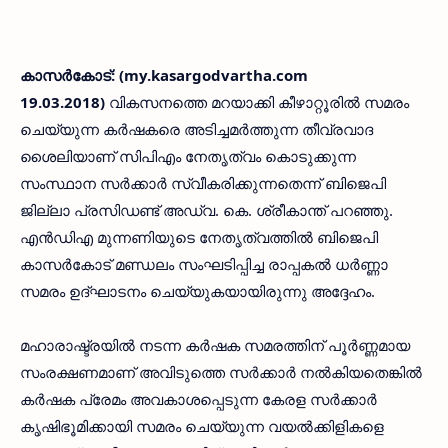
കാസര്‍കോട്: (my.kasargodvartha.com
19.03.2018)
വികസനത്തെ മറയാക്കി കീഴാറ്റൂരില്‍ സമരം
ചെയ്യുന്ന കര്‍ഷകരെ അടിച്ചമര്‍ത്തുന്ന തീവ്രവാദ
ശൈലിയാണ് സിപിഎം നേതൃത്വം കൊടുക്കുന്ന
സംസ്ഥാന സര്‍ക്കാര്‍ സ്വീകരിക്കുന്നതെന്ന് ബിജെപി
ജില്ലാ പ്രസിഡണ്ട് അഡ്വ. കെ. ശ്രീകാന്ത് പറഞ്ഞു.
എന്‍ഡിഎ മുന്നണിയുടെ നേതൃത്വത്തില്‍ ബിജെപി
കാസര്‍കോട് മണ്ഡലം സംഘടിപ്പിച്ച രാപ്പകല്‍ ധര്‍ണ്ണാ
സമരം ഉദ്ഘാടനം ചെയ്യുകയായിരുന്നു അദ്ദേഹം.
മഹാരാഷ്ട്രയില്‍ നടന്ന കര്‍ഷക സമരത്തിന് പൂര്‍ണ്ണമായ
സംരക്ഷണമാണ് അവിടുത്തെ സര്‍ക്കാര്‍ നല്‍കിയതെങ്കില്‍
കര്‍ഷക പ്രേമം അവകാശപ്പെടുന്ന കേരള സര്‍ക്കാര്‍
കൃഷിഭൂമിക്കായി സമരം ചെയ്യുന്ന വയല്‍ക്കിളികളെ