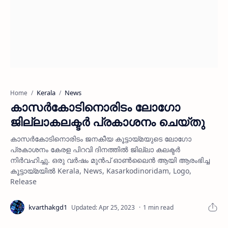
Kerala
News
Home
കാസര്‍കോടിനൊരിടം ലോഗോ
ജില്ലാകലക്ടര്‍ പ്രകാശനം ചെയ്തു
കാസര്‍കോടിനൊരിടം ജനകീയ കൂട്ടായ്മയുടെ ലോഗോ
പ്രകാശനം കേരള പിറവി ദിനത്തില്‍ ജില്ലാ കലക്ടര്‍
നിര്‍വഹിച്ചു. ഒരു വര്‍ഷം മുന്‍പ് ഓണ്‍ലൈന്‍ ആയി ആരംഭിച്ച
കൂട്ടായ്മയില്‍ Kerala, News, Kasarkodinoridam, Logo,
Release
1 min read