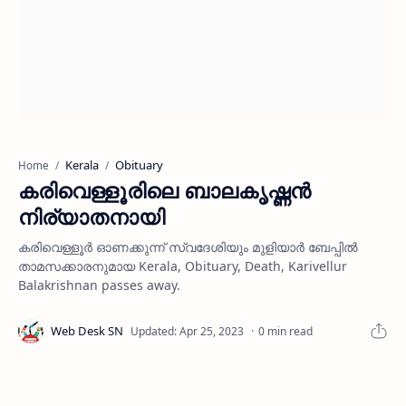
Kerala
Obituary
Home
കരിവെള്ളൂരിലെ ബാലകൃഷ്ണന്‍
നിര്യാതനായി
കരിവെള്ളൂര്‍ ഓണക്കുന്ന് സ്വദേശിയും മുളിയാര്‍ ബേപ്പില്‍
താമസക്കാരനുമായ Kerala, Obituary, Death, Karivellur
Balakrishnan passes away.
0 min read