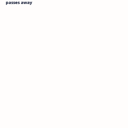
passes away