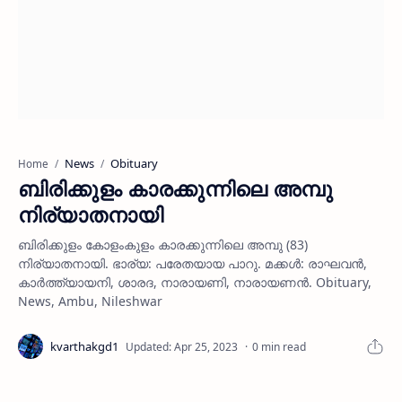
News
Obituary
Home
ബിരിക്കുളം കാരക്കുന്നിലെ അമ്പു
നിര്യാതനായി
ബിരിക്കുളം കോളംകുളം കാരക്കുന്നിലെ അമ്പു (83)
നിര്യാതനായി. ഭാര്യ: പരേതയായ പാറു. മക്കള്‍: രാഘവന്‍,
കാര്‍ത്ത്യായനി, ശാരദ, നാരായണി, നാരായണന്‍. Obituary,
News, Ambu, Nileshwar
0 min read