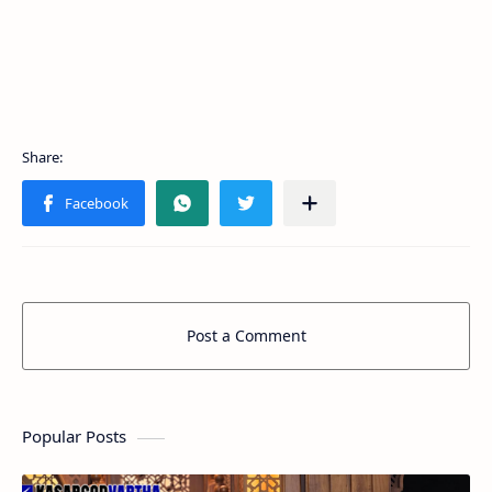
Post a Comment
Popular Posts