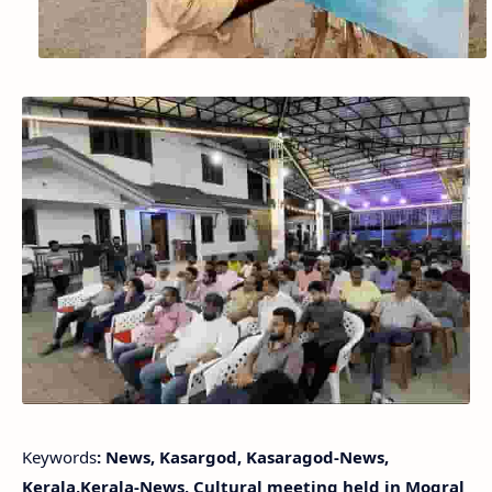
Keywords
: News, Kasargod, Kasaragod-News,
Kerala,Kerala-News, Cultural meeting held in Mogral