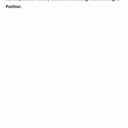
Puthur.