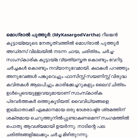
മൊഗ്രാല്‍ പുത്തൂര്‍: (MyKasargodVartha)
റീജെന്‍
കൂട്ടായ്മയുടെ നേതൃത്വത്തില്‍ മൊഗ്രാല്‍ പുത്തൂര്‍
അഡ്രസ് വില്ലയില്‍ നടന്ന ചായ, ചരിത്രം, ചര്‍ച്ച-
സാംസ്‌കാരിക കൂട്ടായ്മ വ്യത്യസ്തത കൊണ്ടും വേറിട്ട
ചര്‍ച്ചകള്‍ കൊണ്ടും നവ്യാനുഭവമായി. കഥകള്‍ പറഞ്ഞും
അനുഭവങ്ങള്‍ പങ്കുവെച്ചും ഫാസിസ്റ്റ്-സയണിസ്റ്റ് വിരുദ്ധ
കവിതകള്‍ ആലപിച്ചും കാരിക്കേച്ചറുകളും ലൈവ് ചിത്രം
ഉള്‍പ്പെടെയുള്ളവയുമായാണ് സാംസ്‌കാരിക
പ്രവര്‍ത്തകര്‍ ഒത്തുകൂടിയത്. വൈവിധ്യങ്ങളെ
ഇല്ലാതാക്കി ഏകമാനമായ ഒരു ദേശരാഷ്ട്ര ശ്രമത്തിന്
ശക്തമായ ചെറുത്തുനില്‍പ്പുണ്ടാകണമെന്ന് സംഗമത്തില്‍
പൊതു ആവശ്യമായി ഉയര്‍ന്നു. നാടിന്റെ പല
ചരിത്രങ്ങളിലേക്കും ചര്‍ച്ച മിഴിതുറന്നു.