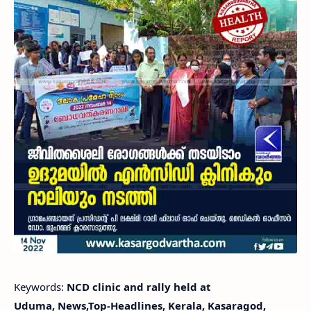
Keywords:
NCD clinic and rally held at
Uduma, News,Top-Headlines, Kerala, Kasaragod,