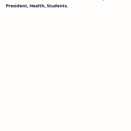
President, Health, Students.