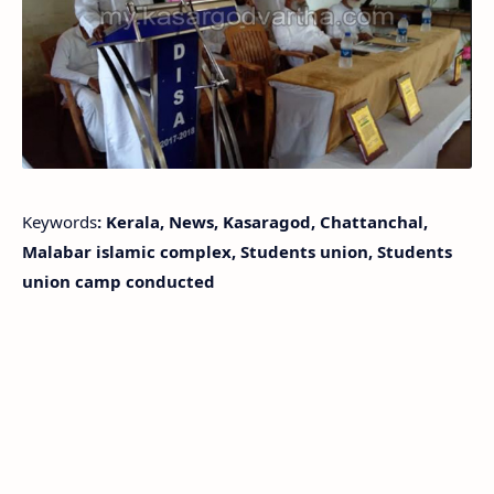
Keywords
: Kerala, News, Kasaragod, Chattanchal,
Malabar islamic complex, Students union, Students
union camp conducted