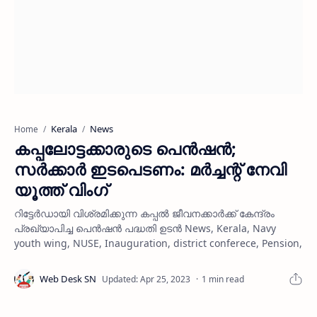
Kerala
News
Home
കപ്പലോട്ടക്കാരുടെ പെന്‍ഷന്‍;
സര്‍ക്കാര്‍ ഇടപെടണം: മര്‍ച്ചന്റ് നേവി
യൂത്ത് വിംഗ്
റിട്ടേര്‍ഡായി വിശ്രമിക്കുന്ന കപ്പല്‍ ജീവനക്കാര്‍ക്ക് കേന്ദ്രം
പ്രഖ്യാപിച്ച പെന്‍ഷന്‍ പദ്ധതി ഉടന്‍ News, Kerala, Navy
youth wing, NUSE, Inauguration, district conferece, Pension,
1 min read