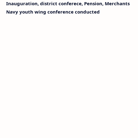
Inauguration, district conferece, Pension, Merchants
Navy youth wing conference conducted